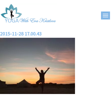
2015-11-28 17.00.43