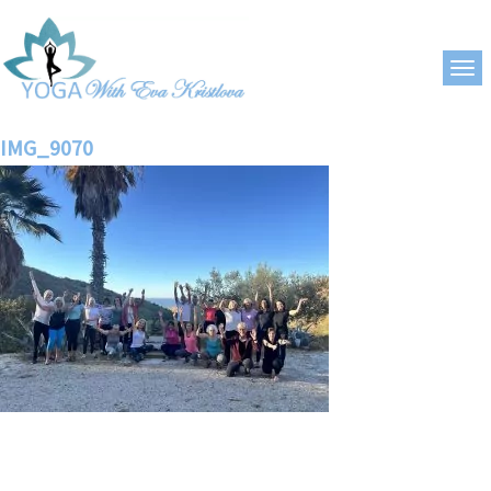
IMG_9070