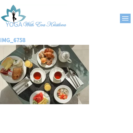
IMG_6758